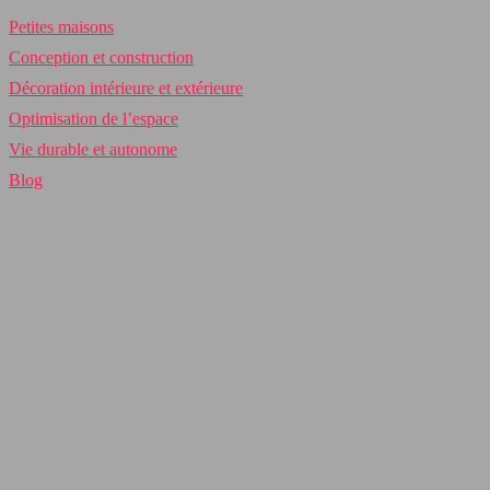
Petites maisons
Conception et construction
Décoration intérieure et extérieure
Optimisation de l’espace
Vie durable et autonome
Blog