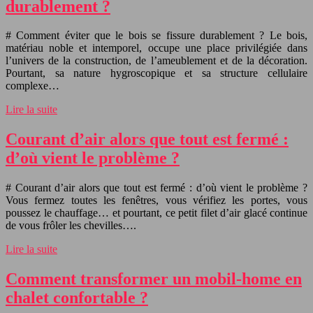
durablement ?
# Comment éviter que le bois se fissure durablement ? Le bois,
matériau noble et intemporel, occupe une place privilégiée dans
l’univers de la construction, de l’ameublement et de la décoration.
Pourtant, sa nature hygroscopique et sa structure cellulaire
complexe…
Lire la suite
Courant d’air alors que tout est fermé :
d’où vient le problème ?
# Courant d’air alors que tout est fermé : d’où vient le problème ?
Vous fermez toutes les fenêtres, vous vérifiez les portes, vous
poussez le chauffage… et pourtant, ce petit filet d’air glacé continue
de vous frôler les chevilles….
Lire la suite
Comment transformer un mobil-home en
chalet confortable ?