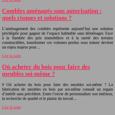
Combles aménagés sans autorisation :
quels risques et solutions ?
L’aménagement des combles représente aujourd’hui une solution
privilégiée pour gagner de l’espace habitable sans déménager. Face
à la flambée des prix immobiliers et à la rareté des terrains
constructibles, transformer ces volumes perdus sous toiture devient
un enjeu majeur pour…
Lire la suite
Où acheter du bois pour faire des
meubles soi-même ?
# Où acheter du bois pour faire des meubles soi-même ? La
fabrication de meubles en bois par soi-même connaît un regain
d’intérêt sans précédent. Entre l’envie de personnaliser son intérieur,
la recherche de qualité et le plaisir du travail…
Lire la suite