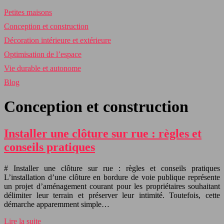
Petites maisons
Conception et construction
Décoration intérieure et extérieure
Optimisation de l’espace
Vie durable et autonome
Blog
Conception et construction
Installer une clôture sur rue : règles et
conseils pratiques
# Installer une clôture sur rue : règles et conseils pratiques
L’installation d’une clôture en bordure de voie publique représente
un projet d’aménagement courant pour les propriétaires souhaitant
délimiter leur terrain et préserver leur intimité. Toutefois, cette
démarche apparemment simple…
Lire la suite