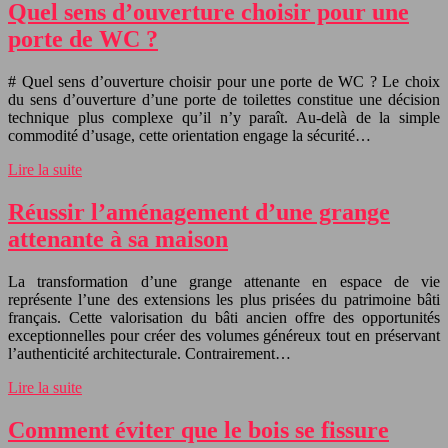
Quel sens d’ouverture choisir pour une
porte de WC ?
# Quel sens d’ouverture choisir pour une porte de WC ? Le choix
du sens d’ouverture d’une porte de toilettes constitue une décision
technique plus complexe qu’il n’y paraît. Au-delà de la simple
commodité d’usage, cette orientation engage la sécurité…
Lire la suite
Réussir l’aménagement d’une grange
attenante à sa maison
La transformation d’une grange attenante en espace de vie
représente l’une des extensions les plus prisées du patrimoine bâti
français. Cette valorisation du bâti ancien offre des opportunités
exceptionnelles pour créer des volumes généreux tout en préservant
l’authenticité architecturale. Contrairement…
Lire la suite
Comment éviter que le bois se fissure