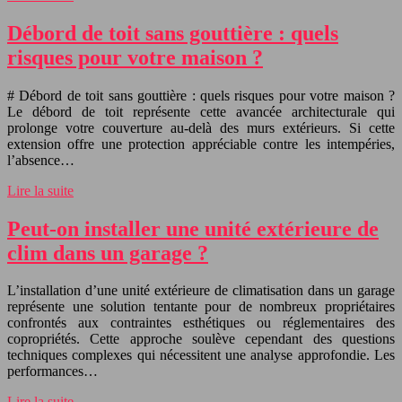
Débord de toit sans gouttière : quels
risques pour votre maison ?
# Débord de toit sans gouttière : quels risques pour votre maison ?
Le débord de toit représente cette avancée architecturale qui
prolonge votre couverture au-delà des murs extérieurs. Si cette
extension offre une protection appréciable contre les intempéries,
l’absence…
Lire la suite
Peut-on installer une unité extérieure de
clim dans un garage ?
L’installation d’une unité extérieure de climatisation dans un garage
représente une solution tentante pour de nombreux propriétaires
confrontés aux contraintes esthétiques ou réglementaires des
copropriétés. Cette approche soulève cependant des questions
techniques complexes qui nécessitent une analyse approfondie. Les
performances…
Lire la suite