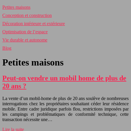
Petites maisons
Conception et construction
Décoration intérieure et extérieure
Optimisation de l’espace
Vie durable et autonome
Blog
Petites maisons
Peut-on vendre un mobil home de plus de
20 ans ?
La vente d’un mobil-home de plus de 20 ans soulève de nombreuses
interrogations chez les propriétaires souhaitant céder leur résidence
mobile. Entre cadre juridique parfois flou, restrictions imposées par
les campings et problématiques de conformité technique, cette
transaction nécessite une…
Lire la suite