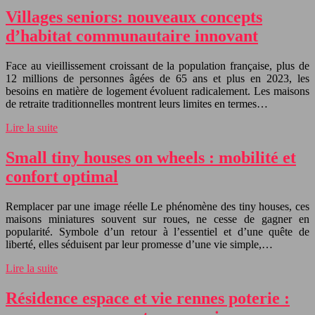
Villages seniors: nouveaux concepts
d’habitat communautaire innovant
Face au vieillissement croissant de la population française, plus de
12 millions de personnes âgées de 65 ans et plus en 2023, les
besoins en matière de logement évoluent radicalement. Les maisons
de retraite traditionnelles montrent leurs limites en termes…
Lire la suite
Small tiny houses on wheels : mobilité et
confort optimal
Remplacer par une image réelle Le phénomène des tiny houses, ces
maisons miniatures souvent sur roues, ne cesse de gagner en
popularité. Symbole d’un retour à l’essentiel et d’une quête de
liberté, elles séduisent par leur promesse d’une vie simple,…
Lire la suite
Résidence espace et vie rennes poterie :