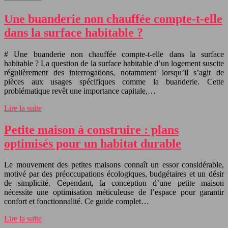
Une buanderie non chauffée compte-t-elle
dans la surface habitable ?
# Une buanderie non chauffée compte-t-elle dans la surface
habitable ? La question de la surface habitable d’un logement suscite
régulièrement des interrogations, notamment lorsqu’il s’agit de
pièces aux usages spécifiques comme la buanderie. Cette
problématique revêt une importance capitale,…
Lire la suite
Petite maison à construire : plans
optimisés pour un habitat durable
Le mouvement des petites maisons connaît un essor considérable,
motivé par des préoccupations écologiques, budgétaires et un désir
de simplicité. Cependant, la conception d’une petite maison
nécessite une optimisation méticuleuse de l’espace pour garantir
confort et fonctionnalité. Ce guide complet…
Lire la suite