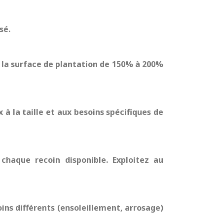
sé.
 la surface de plantation de 150% à 200%
à la taille et aux besoins spécifiques de
chaque recoin disponible. Exploitez au
oins différents (ensoleillement, arrosage)