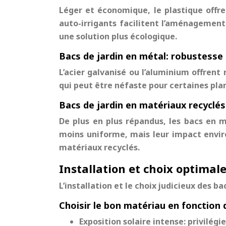
Léger et économique, le plastique offr
auto-irrigants facilitent l’aménagement
une solution plus écologique.
Bacs de jardin en métal: robustesse 
L’acier galvanisé ou l’aluminium offrent 
qui peut être néfaste pour certaines pla
Bacs de jardin en matériaux recyclé
De plus en plus répandus, les bacs en m
moins uniforme, mais leur impact envir
matériaux recyclés.
Installation et choix optimal
L’installation et le choix judicieux des ba
Choisir le bon matériau en fonction
Exposition solaire intense: privilégi