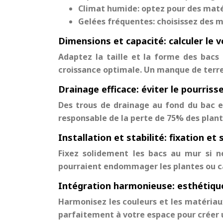
Climat humide: optez pour des matéri
Gelées fréquentes: choisissez des ma
Dimensions et capacité: calculer le 
Adaptez la taille et la forme des bacs
croissance optimale. Un manque de terre 
Drainage efficace: éviter le pourris
Des trous de drainage au fond du bac 
responsable de la perte de 75% des plant
Installation et stabilité: fixation et 
Fixez solidement les bacs au mur si né
pourraient endommager les plantes ou c
Intégration harmonieuse: esthétiqu
Harmonisez les couleurs et les matériau
parfaitement à votre espace pour créer 