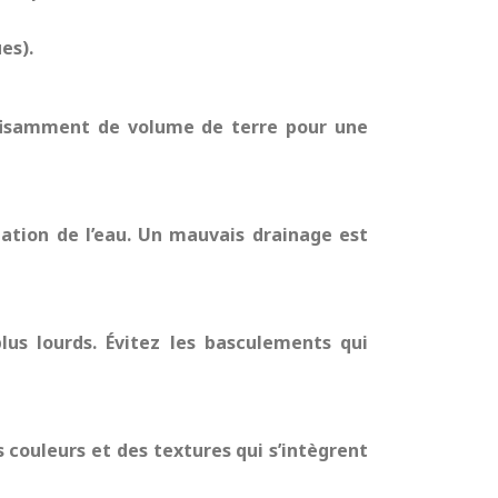
es).
uffisamment de volume de terre pour une
tion de l’eau. Un mauvais drainage est
lus lourds. Évitez les basculements qui
couleurs et des textures qui s’intègrent