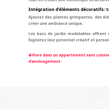
Intégration d’éléments décoratifs: 
Ajoutez des plantes grimpantes, des élém
créer une ambiance unique.
Les bacs de jardin modulables offrent 
Exploitez leur potentiel créatif et person
Vivre dans un appartement sans cuisine
d’aménagement