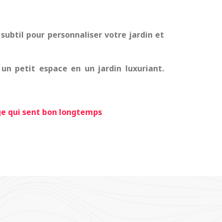
subtil pour personnaliser votre jardin et
un petit espace en un jardin luxuriant.
ge qui sent bon longtemps