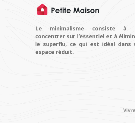
Le minimalisme consiste à 
concentrer sur l’essentiel et à élimi
le superflu, ce qui est idéal dans
espace réduit.
Vivr