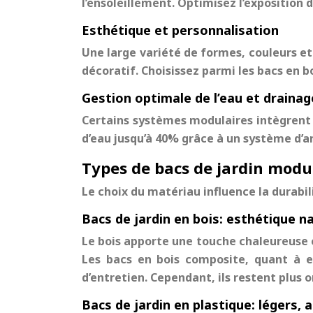
l’ensoleillement. Optimisez l’exposition
Esthétique et personnalisation
Une large variété de formes, couleurs et
décoratif. Choisissez parmi les bacs en b
Gestion optimale de l’eau et draina
Certains systèmes modulaires intègrent 
d’eau jusqu’à 40% grâce à un système d’ar
Types de bacs de jardin modula
Le choix du matériau influence la durabilit
Bacs de jardin en bois: esthétique na
Le bois apporte une touche chaleureuse e
Les bacs en bois composite, quant à eu
d’entretien. Cependant, ils restent plus 
Bacs de jardin en plastique: légers,