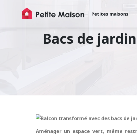
Petites maisons
Bacs de jardi
Aménager un espace vert, même restrei