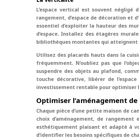
L’espace vertical est souvent négligé 
rangement, d’espace de décoration et d’
essentiel d’exploiter la hauteur des m
d’espace. Installez des étagères murale
bibliothèques montantes qui atteignent l
Utilisez des placards hauts dans la cuisi
fréquemment. N’oubliez pas que l’objec
suspendre des objets au plafond, comme
touche décorative, libérer de l’espac
investissement rentable pour optimiser l
Optimiser l’aménagement de 
Chaque pièce d’une
petite maison de c
choix d’aménagement, de rangement et
esthétiquement plaisant et adapté à vos 
d’identifier les besoins spécifiques de 