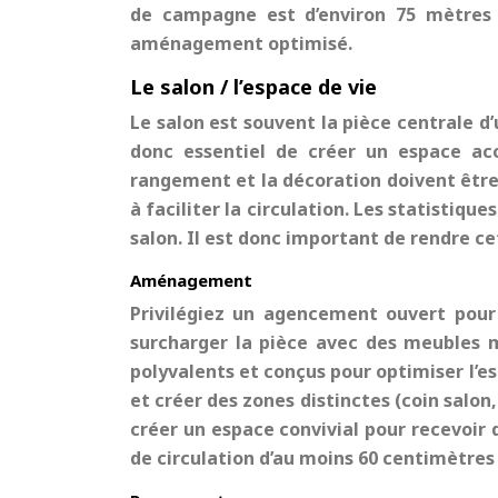
de campagne
est d’environ 75 mètres 
aménagement optimisé.
Le salon / l’espace de vie
Le salon est souvent la pièce centrale d
donc essentiel de créer un espace acc
rangement et la décoration doivent être
à faciliter la circulation. Les statistiq
salon. Il est donc important de rendre ce
Aménagement
Privilégiez un agencement ouvert pour f
surcharger la pièce avec des meubles m
polyvalents et conçus pour optimiser l’es
et créer des zones distinctes (coin salon,
créer un espace convivial pour recevoir d
de circulation d’au moins 60 centimètres e