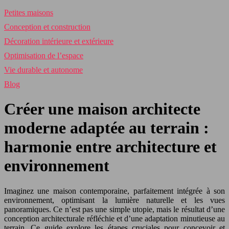
Petites maisons
Conception et construction
Décoration intérieure et extérieure
Optimisation de l’espace
Vie durable et autonome
Blog
Créer une maison architecte
moderne adaptée au terrain :
harmonie entre architecture et
environnement
Imaginez une maison contemporaine, parfaitement intégrée à son
environnement, optimisant la lumière naturelle et les vues
panoramiques. Ce n’est pas une simple utopie, mais le résultat d’une
conception architecturale réfléchie et d’une adaptation minutieuse au
terrain. Ce guide explore les étapes cruciales pour concevoir et