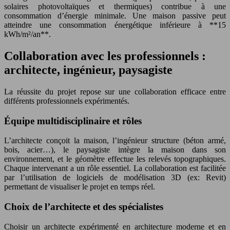
solaires photovoltaïques et thermiques) contribue à une
consommation d’énergie minimale. Une maison passive peut
atteindre une consommation énergétique inférieure à **15
kWh/m²/an**.
Collaboration avec les professionnels :
architecte, ingénieur, paysagiste
La réussite du projet repose sur une collaboration efficace entre
différents professionnels expérimentés.
Équipe multidisciplinaire et rôles
L’architecte conçoit la maison, l’ingénieur structure (béton armé,
bois, acier…), le paysagiste intègre la maison dans son
environnement, et le géomètre effectue les relevés topographiques.
Chaque intervenant a un rôle essentiel. La collaboration est facilitée
par l’utilisation de logiciels de modélisation 3D (ex: Revit)
permettant de visualiser le projet en temps réel.
Choix de l’architecte et des spécialistes
Choisir un architecte expérimenté en architecture moderne et en