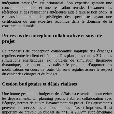
intégration paysagère est primordial. Son expertise garantit une
conception optimale et une réalisation réussie. L’examen des
références et des réalisations antérieures aide à faire le bon choix. Il
est aussi important de privilégier des spécialistes ayant une
certification ou une expertise reconnue dans le domaine de la
construction durable.
Processus de conception collaborative et suivi de
projet
Le processus de conception collaborative implique des échanges
réguliers entre le client et l’équipe. Des plans, des rendus 3D et des
simulations énergétiques (ex: logiciels de simulation thermique
dynamique) permettent de visualiser le projet et d’apporter des
modifications en cours de route. Un suivi régulier assure le respect
du cahier des charges et du budget.
Gestion budgétaire et délais réalistes
Une bonne gestion du budget et des délais est essentielle pour éviter
les dépassements. Un planning précis, établi en collaboration avec
l’équipe, permet de suivre l’avancement du projet. Des ajustements
peuvent être nécessaires en fonction des aléas et imprévus. Il est
important de prévoir un budget de **10 à 20%** supplémentaire