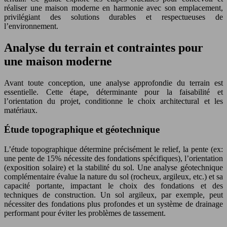
réaliser une maison moderne en harmonie avec son emplacement,
privilégiant des solutions durables et respectueuses de
l’environnement.
Analyse du terrain et contraintes pour
une maison moderne
Avant toute conception, une analyse approfondie du terrain est
essentielle. Cette étape, déterminante pour la faisabilité et
l’orientation du projet, conditionne le choix architectural et les
matériaux.
Étude topographique et géotechnique
L’étude topographique détermine précisément le relief, la pente (ex:
une pente de 15% nécessite des fondations spécifiques), l’orientation
(exposition solaire) et la stabilité du sol. Une analyse géotechnique
complémentaire évalue la nature du sol (rocheux, argileux, etc.) et sa
capacité portante, impactant le choix des fondations et des
techniques de construction. Un sol argileux, par exemple, peut
nécessiter des fondations plus profondes et un système de drainage
performant pour éviter les problèmes de tassement.