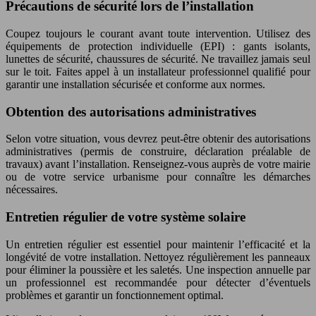
Précautions de sécurité lors de l’installation
Coupez toujours le courant avant toute intervention. Utilisez des
équipements de protection individuelle (EPI) : gants isolants,
lunettes de sécurité, chaussures de sécurité. Ne travaillez jamais seul
sur le toit. Faites appel à un installateur professionnel qualifié pour
garantir une installation sécurisée et conforme aux normes.
Obtention des autorisations administratives
Selon votre situation, vous devrez peut-être obtenir des autorisations
administratives (permis de construire, déclaration préalable de
travaux) avant l’installation. Renseignez-vous auprès de votre mairie
ou de votre service urbanisme pour connaître les démarches
nécessaires.
Entretien régulier de votre système solaire
Un entretien régulier est essentiel pour maintenir l’efficacité et la
longévité de votre installation. Nettoyez régulièrement les panneaux
pour éliminer la poussière et les saletés. Une inspection annuelle par
un professionnel est recommandée pour détecter d’éventuels
problèmes et garantir un fonctionnement optimal.