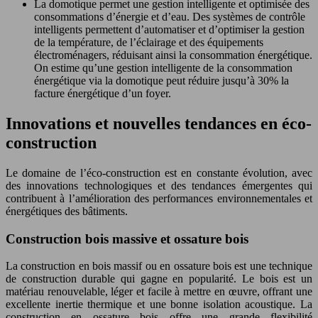
La domotique permet une gestion intelligente et optimisée des
consommations d’énergie et d’eau. Des systèmes de contrôle
intelligents permettent d’automatiser et d’optimiser la gestion
de la température, de l’éclairage et des équipements
électroménagers, réduisant ainsi la consommation énergétique.
On estime qu’une gestion intelligente de la consommation
énergétique via la domotique peut réduire jusqu’à 30% la
facture énergétique d’un foyer.
Innovations et nouvelles tendances en éco-
construction
Le domaine de l’éco-construction est en constante évolution, avec
des innovations technologiques et des tendances émergentes qui
contribuent à l’amélioration des performances environnementales et
énergétiques des bâtiments.
Construction bois massive et ossature bois
La construction en bois massif ou en ossature bois est une technique
de construction durable qui gagne en popularité. Le bois est un
matériau renouvelable, léger et facile à mettre en œuvre, offrant une
excellente inertie thermique et une bonne isolation acoustique. La
construction en ossature bois offre une grande flexibilité