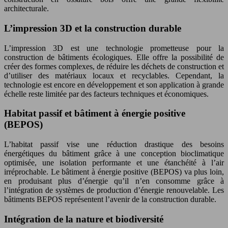
architecturale.
L’impression 3D et la construction durable
L’impression 3D est une technologie prometteuse pour la
construction de bâtiments écologiques. Elle offre la possibilité de
créer des formes complexes, de réduire les déchets de construction et
d’utiliser des matériaux locaux et recyclables. Cependant, la
technologie est encore en développement et son application à grande
échelle reste limitée par des facteurs techniques et économiques.
Habitat passif et bâtiment à énergie positive
(BEPOS)
L’habitat passif vise une réduction drastique des besoins
énergétiques du bâtiment grâce à une conception bioclimatique
optimisée, une isolation performante et une étanchéité à l’air
irréprochable. Le bâtiment à énergie positive (BEPOS) va plus loin,
en produisant plus d’énergie qu’il n’en consomme grâce à
l’intégration de systèmes de production d’énergie renouvelable. Les
bâtiments BEPOS représentent l’avenir de la construction durable.
Intégration de la nature et biodiversité