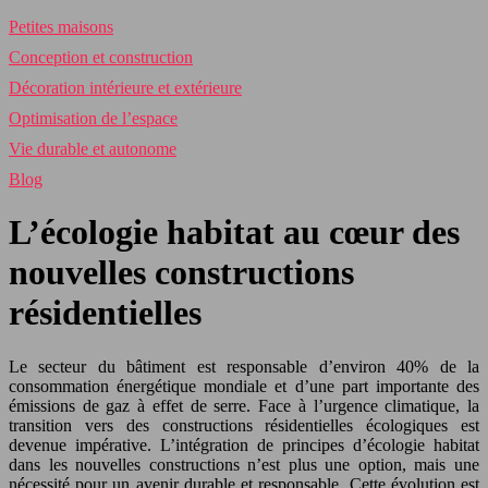
Petites maisons
Conception et construction
Décoration intérieure et extérieure
Optimisation de l’espace
Vie durable et autonome
Blog
L’écologie habitat au cœur des
nouvelles constructions
résidentielles
Le secteur du bâtiment est responsable d’environ 40% de la
consommation énergétique mondiale et d’une part importante des
émissions de gaz à effet de serre. Face à l’urgence climatique, la
transition vers des constructions résidentielles écologiques est
devenue impérative. L’intégration de principes d’écologie habitat
dans les nouvelles constructions n’est plus une option, mais une
nécessité pour un avenir durable et responsable. Cette évolution est