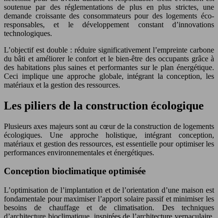
soutenue par des réglementations de plus en plus strictes, une
demande croissante des consommateurs pour des logements éco-
responsables, et le développement constant d’innovations
technologiques.
L’objectif est double : réduire significativement l’empreinte carbone
du bâti et améliorer le confort et le bien-être des occupants grâce à
des habitations plus saines et performantes sur le plan énergétique.
Ceci implique une approche globale, intégrant la conception, les
matériaux et la gestion des ressources.
Les piliers de la construction écologique
Plusieurs axes majeurs sont au cœur de la construction de logements
écologiques. Une approche holistique, intégrant conception,
matériaux et gestion des ressources, est essentielle pour optimiser les
performances environnementales et énergétiques.
Conception bioclimatique optimisée
L’optimisation de l’implantation et de l’orientation d’une maison est
fondamentale pour maximiser l’apport solaire passif et minimiser les
besoins de chauffage et de climatisation. Des techniques
d’architecture bioclimatique, inspirées de l’architecture vernaculaire,