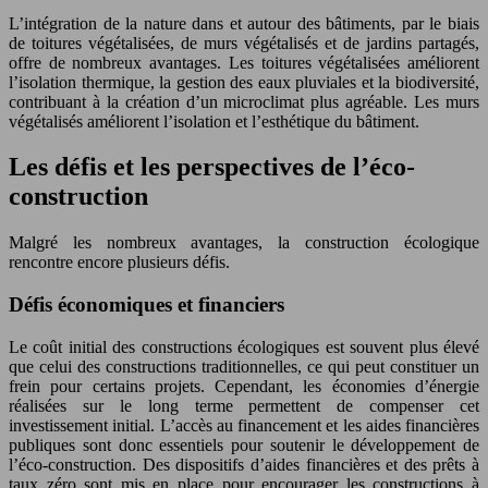
L’intégration de la nature dans et autour des bâtiments, par le biais
de toitures végétalisées, de murs végétalisés et de jardins partagés,
offre de nombreux avantages. Les toitures végétalisées améliorent
l’isolation thermique, la gestion des eaux pluviales et la biodiversité,
contribuant à la création d’un microclimat plus agréable. Les murs
végétalisés améliorent l’isolation et l’esthétique du bâtiment.
Les défis et les perspectives de l’éco-
construction
Malgré les nombreux avantages, la construction écologique
rencontre encore plusieurs défis.
Défis économiques et financiers
Le coût initial des constructions écologiques est souvent plus élevé
que celui des constructions traditionnelles, ce qui peut constituer un
frein pour certains projets. Cependant, les économies d’énergie
réalisées sur le long terme permettent de compenser cet
investissement initial. L’accès au financement et les aides financières
publiques sont donc essentiels pour soutenir le développement de
l’éco-construction. Des dispositifs d’aides financières et des prêts à
taux zéro sont mis en place pour encourager les constructions à