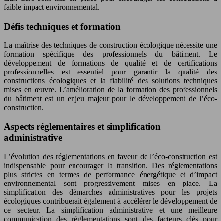
faible impact environnemental.
Défis techniques et formation
La maîtrise des techniques de construction écologique nécessite une
formation spécifique des professionnels du bâtiment. Le
développement de formations de qualité et de certifications
professionnelles est essentiel pour garantir la qualité des
constructions écologiques et la fiabilité des solutions techniques
mises en œuvre. L’amélioration de la formation des professionnels
du bâtiment est un enjeu majeur pour le développement de l’éco-
construction.
Aspects réglementaires et simplification
administrative
L’évolution des réglementations en faveur de l’éco-construction est
indispensable pour encourager la transition. Des réglementations
plus strictes en termes de performance énergétique et d’impact
environnemental sont progressivement mises en place. La
simplification des démarches administratives pour les projets
écologiques contribuerait également à accélérer le développement de
ce secteur. La simplification administrative et une meilleure
communication des réglementations sont des facteurs clés pour