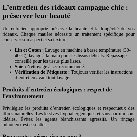
L’entretien des rideaux campagne chic :
préserver leur beauté
Un entretien approprié préserve la beauté et la longévité de vos
rideaux. Chaque matière nécessite un traitement spécifique pour
conserver son aspect et sa texture.
Lin et Coton :
Lavage en machine à basse température (30-
40°C), lavage à la main pour les tissus délicats. Repassage
conseillé pour les tissus plus lisses.
Soie :
Nettoyage à sec recommandé.
Vérification de l’étiquette :
Toujours vérifier les instructions
d’entretien avant tout lavage.
Produits d’entretien écologiques : respect de
l’environnement
Privilégiez les produits d’entretien écologiques et respectueux des
fibres naturelles. Les lessives hypoallergéniques et sans parfum sont
idéales. Évitez les agents blanchissants agressifs. Un rinçage
minutieux est essentiel.
Repassage : nécessaire ou non ?