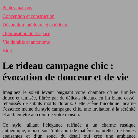
Petites maisons
Conception et construction
Décoration intérieure et extérieure
Optimisation de l’espace
Vie durable et autonome
Blog
Le rideau campagne chic :
évocation de douceur et de vie
Imaginez le soleil levant baignant votre chambre d’une lumière
douce et tamisée, filtrée par de délicats rideaux en lin blanc cassé,
rehaussés de subtils motifs floraux. Cette scène bucolique incarne
l’essence même du style campagne chic, une invitation à la sérénité
et au bien-être au cœur de votre maison.
Ce style, alliant l’élégance raffinée à un charme rustique
authentique, repose sur l’utilisation de matières naturelles, de teintes
apaisantes et d’un souci du détail qui crée une ambiance