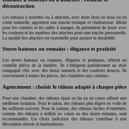
décontraction
Les rideaux à nouettes ou à attaches, avec leurs liens en tissu ou en
corde naturelle, apportent une touche rustique et chaleureuse. Idéals
pour les cuisines et les salles à manger, ils permettent de jouer avec
les couleurs et les matières des attaches pour une touche personnelle.
La qualité des attaches est essentielle pour assurer la durabilité.
Stores bateaux ou romains : élégance et praticité
Les stores bateaux ou romains, élégants et pratiques, offrent un
contrôle précis de la lumière. Ils s’intègrent parfaitement au style
campagne chic avec des tissus naturels et des couleurs douces. Ils
conviennent à toutes les pièces, des chambres aux cuisines.
Agencement : choisir le rideau adapté à chaque pièce
Pour une chambre, des rideaux épais en lin ou en coton offrent une
meilleure isolation. Pour le salon, des rideaux plus légers en voile de
lin suffisent souvent. Pour la cuisine, des rideaux faciles d’entretien,
comme des rideaux à œillets en coton ou des stores romains, sont
recommandés. Un choix judicieux des rideaux contribue à une
décoration réussie et harmonieuse.