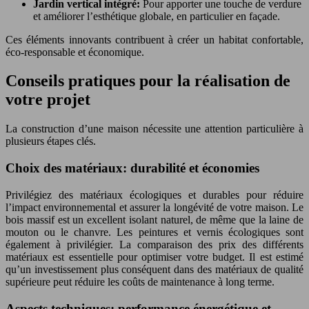
Jardin vertical intégré:
Pour apporter une touche de verdure
et améliorer l’esthétique globale, en particulier en façade.
Ces éléments innovants contribuent à créer un habitat confortable,
éco-responsable et économique.
Conseils pratiques pour la réalisation de
votre projet
La construction d’une maison nécessite une attention particulière à
plusieurs étapes clés.
Choix des matériaux: durabilité et économies
Privilégiez des matériaux écologiques et durables pour réduire
l’impact environnemental et assurer la longévité de votre maison. Le
bois massif est un excellent isolant naturel, de même que la laine de
mouton ou le chanvre. Les peintures et vernis écologiques sont
également à privilégier. La comparaison des prix des différents
matériaux est essentielle pour optimiser votre budget. Il est estimé
qu’un investissement plus conséquent dans des matériaux de qualité
supérieure peut réduire les coûts de maintenance à long terme.
Aspects techniques: performance énergétique et