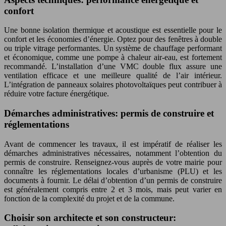
confort
Une bonne isolation thermique et acoustique est essentielle pour le
confort et les économies d’énergie. Optez pour des fenêtres à double
ou triple vitrage performantes. Un système de chauffage performant
et économique, comme une pompe à chaleur air-eau, est fortement
recommandé. L’installation d’une VMC double flux assure une
ventilation efficace et une meilleure qualité de l’air intérieur.
L’intégration de panneaux solaires photovoltaïques peut contribuer à
réduire votre facture énergétique.
Démarches administratives: permis de construire et
réglementations
Avant de commencer les travaux, il est impératif de réaliser les
démarches administratives nécessaires, notamment l’obtention du
permis de construire. Renseignez-vous auprès de votre mairie pour
connaître les réglementations locales d’urbanisme (PLU) et les
documents à fournir. Le délai d’obtention d’un permis de construire
est généralement compris entre 2 et 3 mois, mais peut varier en
fonction de la complexité du projet et de la commune.
Choisir son architecte et son constructeur: