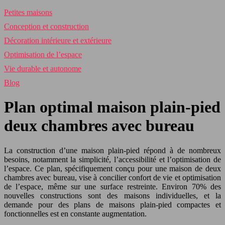
Petites maisons
Conception et construction
Décoration intérieure et extérieure
Optimisation de l’espace
Vie durable et autonome
Blog
Plan optimal maison plain-pied
deux chambres avec bureau
La construction d’une maison plain-pied répond à de nombreux
besoins, notamment la simplicité, l’accessibilité et l’optimisation de
l’espace. Ce plan, spécifiquement conçu pour une maison de deux
chambres avec bureau, vise à concilier confort de vie et optimisation
de l’espace, même sur une surface restreinte. Environ 70% des
nouvelles constructions sont des maisons individuelles, et la
demande pour des plans de maisons plain-pied compactes et
fonctionnelles est en constante augmentation.