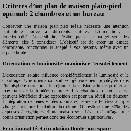
Critères d’un plan de maison plain-pied
optimal: 2 chambres et un bureau
Concevoir une maison plain-pied idéale nécessite une attention
particulière portée à différents critères. L’orientation, la
fonctionnalité, l’accessibilité, l’esthétique et le budget sont des
éléments clés à considérer. L’objectif est de créer un espace
confortable, fonctionnel et adapté à vos besoins, même avec un
espace limité.
Orientation et luminosité: maximiser l’ensoleillement
L’exposition solaire influence considérablement la luminosité et le
chauffage. Une orientation sud est généralement privilégiée dans
l’hémisphère nord pour le séjour et la cuisine afin de profiter au
maximum de la lumière naturelle. Les chambres, quant à elles,
peuvent bénéficier d’une exposition est pour un réveil en douceur.
L’intégration de baies vitrées optimales, voire de fenêtres à triple
vitrage, améliore l’isolation thermique. On estime que 30% des
dépenses énergétiques d’une maison sont liés au chauffage, une
bonne orientation permet donc des économies significatives.
Fonctionnalité et circulation fluide: un espace