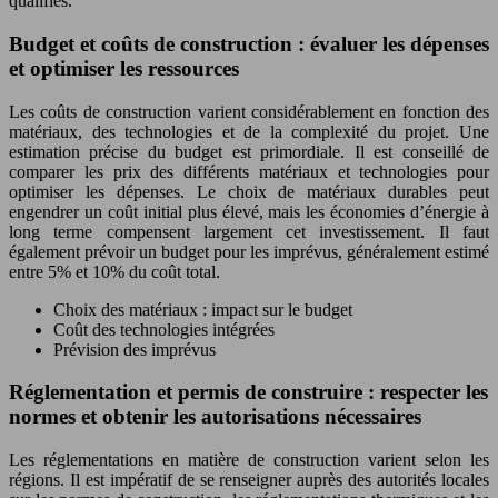
qualifiés.
Budget et coûts de construction : évaluer les dépenses
et optimiser les ressources
Les coûts de construction varient considérablement en fonction des
matériaux, des technologies et de la complexité du projet. Une
estimation précise du budget est primordiale. Il est conseillé de
comparer les prix des différents matériaux et technologies pour
optimiser les dépenses. Le choix de matériaux durables peut
engendrer un coût initial plus élevé, mais les économies d’énergie à
long terme compensent largement cet investissement. Il faut
également prévoir un budget pour les imprévus, généralement estimé
entre 5% et 10% du coût total.
Choix des matériaux : impact sur le budget
Coût des technologies intégrées
Prévision des imprévus
Réglementation et permis de construire : respecter les
normes et obtenir les autorisations nécessaires
Les réglementations en matière de construction varient selon les
régions. Il est impératif de se renseigner auprès des autorités locales