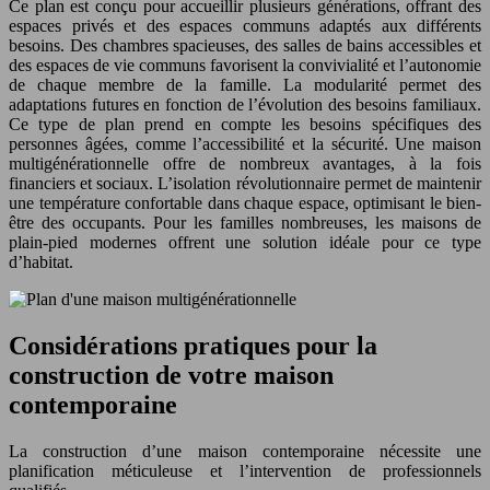
Ce plan est conçu pour accueillir plusieurs générations, offrant des
espaces privés et des espaces communs adaptés aux différents
besoins. Des chambres spacieuses, des salles de bains accessibles et
des espaces de vie communs favorisent la convivialité et l’autonomie
de chaque membre de la famille. La modularité permet des
adaptations futures en fonction de l’évolution des besoins familiaux.
Ce type de plan prend en compte les besoins spécifiques des
personnes âgées, comme l’accessibilité et la sécurité. Une maison
multigénérationnelle offre de nombreux avantages, à la fois
financiers et sociaux. L’isolation révolutionnaire permet de maintenir
une température confortable dans chaque espace, optimisant le bien-
être des occupants. Pour les familles nombreuses, les maisons de
plain-pied modernes offrent une solution idéale pour ce type
d’habitat.
Considérations pratiques pour la
construction de votre maison
contemporaine
La construction d’une maison contemporaine nécessite une
planification méticuleuse et l’intervention de professionnels