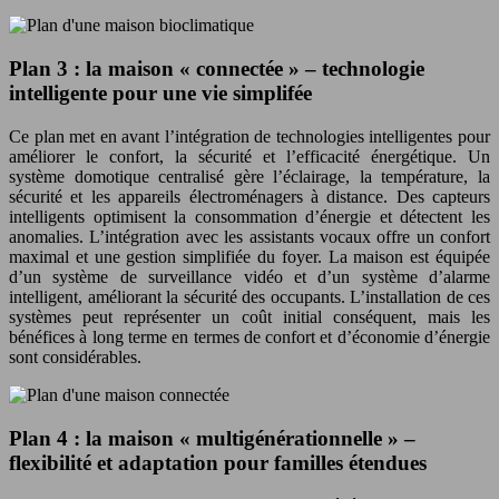
Plan 3 : la maison « connectée » – technologie
intelligente pour une vie simplifée
Ce plan met en avant l’intégration de technologies intelligentes pour
améliorer le confort, la sécurité et l’efficacité énergétique. Un
système domotique centralisé gère l’éclairage, la température, la
sécurité et les appareils électroménagers à distance. Des capteurs
intelligents optimisent la consommation d’énergie et détectent les
anomalies. L’intégration avec les assistants vocaux offre un confort
maximal et une gestion simplifiée du foyer. La maison est équipée
d’un système de surveillance vidéo et d’un système d’alarme
intelligent, améliorant la sécurité des occupants. L’installation de ces
systèmes peut représenter un coût initial conséquent, mais les
bénéfices à long terme en termes de confort et d’économie d’énergie
sont considérables.
Plan 4 : la maison « multigénérationnelle » –
flexibilité et adaptation pour familles étendues