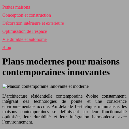
Petites maisons
Conception et construction
Décoration intérieure et extérieure
Optimisation de l’espace
Vie durable et autonome
Blog
Plans modernes pour maisons
contemporaines innovantes
L’architecture résidentielle contemporaine évolue constamment,
intégrant des technologies de pointe et une conscience
environnementale accrue. Au-delà de l’esthétique minimaliste, les
maisons contemporaines se définissent par leur fonctionnalité
optimisée, leur durabilité et leur intégration harmonieuse avec
l’environnement.