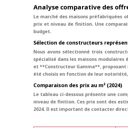
Analyse comparative des offr
Le marché des maisons préfabriquées off
prix et niveau de finition. Une comparai
budget.
Sélection de constructeurs représen
Nous avons sélectionné trois construct
spécialisé dans les maisons modulaires 
et **Constructeur Gamma**, proposant u
été choisis en fonction de leur notoriété
Comparaison des prix au m² (2024)
Le tableau ci-dessous présente une com
niveau de finition. Ces prix sont des est
2024. Il est important de contacter dire