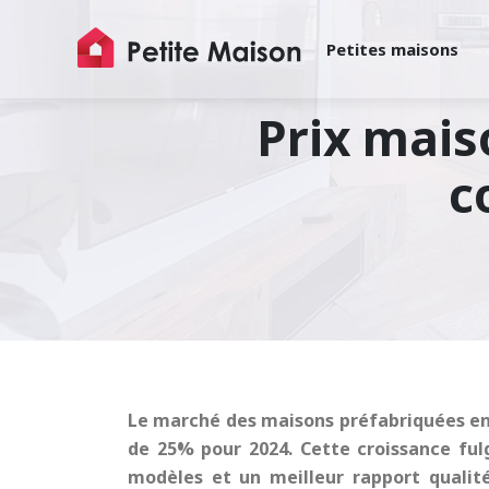
Petites maisons
Prix mais
c
Le marché des maisons préfabriquées en 
de 25% pour 2024. Cette croissance fulg
modèles et un meilleur rapport qualit