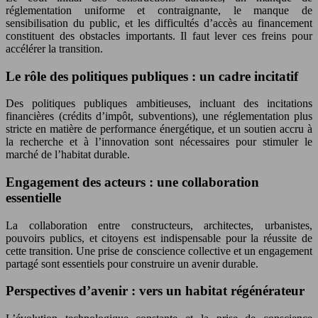
réglementation uniforme et contraignante, le manque de
sensibilisation du public, et les difficultés d’accès au financement
constituent des obstacles importants. Il faut lever ces freins pour
accélérer la transition.
Le rôle des politiques publiques : un cadre incitatif
Des politiques publiques ambitieuses, incluant des incitations
financières (crédits d’impôt, subventions), une réglementation plus
stricte en matière de performance énergétique, et un soutien accru à
la recherche et à l’innovation sont nécessaires pour stimuler le
marché de l’habitat durable.
Engagement des acteurs : une collaboration
essentielle
La collaboration entre constructeurs, architectes, urbanistes,
pouvoirs publics, et citoyens est indispensable pour la réussite de
cette transition. Une prise de conscience collective et un engagement
partagé sont essentiels pour construire un avenir durable.
Perspectives d’avenir : vers un habitat régénérateur