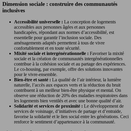
Dimension sociale : construire des communautés
inclusives
Accessibilité universelle :
La conception de logements
accessibles aux personnes âgées et aux personnes
handicapées, répondant aux normes d’accessibilité, est
essentielle pour garantir l’inclusion sociale. Des
aménagements adaptés permettent à tous de vivre
confortablement et en toute sécurité.
Mixité sociale et intergénérationnelle :
Favoriser la mixité
sociale et la création de communautés intergénérationnelles
contribue à la cohésion sociale et au partage des expériences.
Le co-housing, par exemple, offre des solutions innovantes
pour le vivre-ensemble.
Bien-être et santé :
La qualité de l’air intérieur, la lumière
naturelle, l’accès aux espaces verts et la réduction du bruit
contribuent à un meilleur bien-être physique et mental. On
observe une réduction de 20% des maladies respiratoires dans
les logements bien ventilés et avec une bonne qualité d’air.
Solidarité et services de proximité :
Le développement de
services de voisinage, d’initiatives de partage et d’entraide,
favorise la solidarité et le lien social entre les générations. Ceci
renforce le sentiment d’appartenance à la communauté.