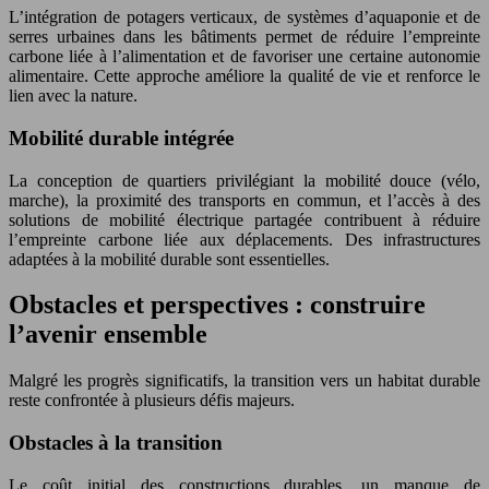
L’intégration de potagers verticaux, de systèmes d’aquaponie et de
serres urbaines dans les bâtiments permet de réduire l’empreinte
carbone liée à l’alimentation et de favoriser une certaine autonomie
alimentaire. Cette approche améliore la qualité de vie et renforce le
lien avec la nature.
Mobilité durable intégrée
La conception de quartiers privilégiant la mobilité douce (vélo,
marche), la proximité des transports en commun, et l’accès à des
solutions de mobilité électrique partagée contribuent à réduire
l’empreinte carbone liée aux déplacements. Des infrastructures
adaptées à la mobilité durable sont essentielles.
Obstacles et perspectives : construire
l’avenir ensemble
Malgré les progrès significatifs, la transition vers un habitat durable
reste confrontée à plusieurs défis majeurs.
Obstacles à la transition
Le coût initial des constructions durables, un manque de