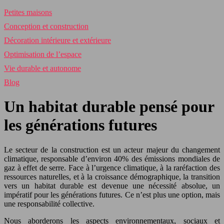
Petites maisons
Conception et construction
Décoration intérieure et extérieure
Optimisation de l’espace
Vie durable et autonome
Blog
Un habitat durable pensé pour
les générations futures
Le secteur de la construction est un acteur majeur du changement
climatique, responsable d’environ 40% des émissions mondiales de
gaz à effet de serre. Face à l’urgence climatique, à la raréfaction des
ressources naturelles, et à la croissance démographique, la transition
vers un habitat durable est devenue une nécessité absolue, un
impératif pour les générations futures. Ce n’est plus une option, mais
une responsabilité collective.
Nous aborderons les aspects environnementaux, sociaux et