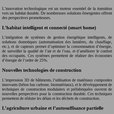
L’innovation technologique est un moteur essentiel de la transition
vers un habitat durable. De nombreuses solutions émergentes offrent
des perspectives prometteuses.
L’habitat intelligent et connecté (smart home)
L’intégration de systèmes de gestion énergétique intelligents, de
solutions domotiques (automatisation des lumières, du chauffage,
etc.), et de capteurs permet d’optimiser la consommation d’énergie,
de surveiller la qualité de l’air et de l’eau, et d’améliorer le confort
des occupants. Ces systèmes permettent de réaliser des économies
d’énergie de l’ordre de 25%.
Nouvelles technologies de construction
L’impression 3D de bâtiments, l’utilisation de matériaux composites
innovants (béton bas carbone, biomatériaux), et le développement de
techniques de construction modulaires et préfabriquées ouvrent de
nouvelles perspectives pour la construction durable. Ces techniques
permettent de réduire les délais et les déchets de construction.
L’agriculture urbaine et l’autosuffisance partielle