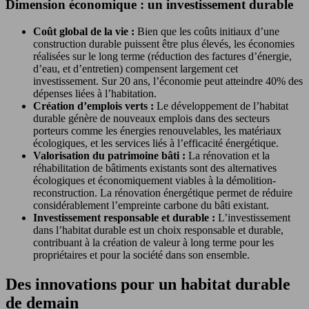
Dimension économique : un investissement durable
Coût global de la vie :
Bien que les coûts initiaux d’une
construction durable puissent être plus élevés, les économies
réalisées sur le long terme (réduction des factures d’énergie,
d’eau, et d’entretien) compensent largement cet
investissement. Sur 20 ans, l’économie peut atteindre 40% des
dépenses liées à l’habitation.
Création d’emplois verts :
Le développement de l’habitat
durable génère de nouveaux emplois dans des secteurs
porteurs comme les énergies renouvelables, les matériaux
écologiques, et les services liés à l’efficacité énergétique.
Valorisation du patrimoine bâti :
La rénovation et la
réhabilitation de bâtiments existants sont des alternatives
écologiques et économiquement viables à la démolition-
reconstruction. La rénovation énergétique permet de réduire
considérablement l’empreinte carbone du bâti existant.
Investissement responsable et durable :
L’investissement
dans l’habitat durable est un choix responsable et durable,
contribuant à la création de valeur à long terme pour les
propriétaires et pour la société dans son ensemble.
Des innovations pour un habitat durable
de demain