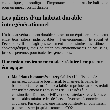
économiques, en soulignant l’importance d’une approche holistique
pour un impact positif durable.
Les piliers d’un habitat durable
intergénérationnel
Un habitat véritablement durable repose sur un équilibre harmonieux
entre trois piliers indissociables : l’environnement, le social et
l’économie. Il ne s’agit pas seulement de construire des bâtiments
éco-énergétiques, mais de créer des environnements de vie sains,
justes et pérennes pour toutes les générations.
Dimension environnementale : réduire l’empreinte
écologique
Matériaux biosourcés et recyclables :
L’utilisation de
matériaux comme le bois massif, le chanvre, la paille, le
bambou, et autres matériaux à faible empreinte carbone, réduit
considérablement les émissions de CO2 liées à la
construction. De plus, privilégier des matériaux recyclables et
réutilisables minimise les déchets et favorise l’économie
circulaire. Par exemple, une maison construite en bois massif
peut séquestrer jusqu’à 1 tonne de CO2.