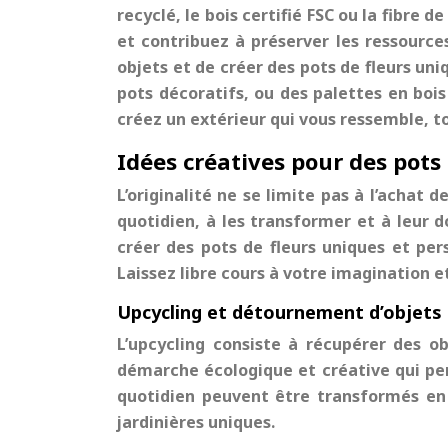
recyclé, le bois certifié FSC ou la fibre
et contribuez à préserver les ressource
objets et de créer des pots de fleurs un
pots décoratifs, ou des palettes en bois
créez un extérieur qui vous ressemble, t
Idées créatives pour des pots
L’originalité ne se limite pas à l’achat
quotidien, à les transformer et à leur d
créer des pots de fleurs uniques et per
Laissez libre cours à votre imagination et
Upcycling et détournement d’objets
L’upcycling consiste à récupérer des ob
démarche écologique et créative qui pe
quotidien peuvent être transformés en 
jardinières uniques.