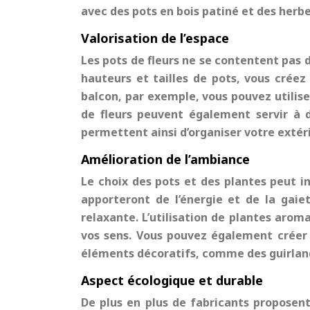
avec des pots en bois patiné et des herbes
Valorisation de l’espace
Les pots de fleurs ne se contentent pas d’
hauteurs et tailles de pots, vous créez
balcon, par exemple, vous pouvez utiliser
de fleurs peuvent également servir à d
permettent ainsi d’organiser votre extér
Amélioration de l’ambiance
Le choix des pots et des plantes peut i
apporteront de l’énergie et de la gai
relaxante. L’utilisation de plantes aro
vos sens. Vous pouvez également créer 
éléments décoratifs, comme des guirland
Aspect écologique et durable
De plus en plus de fabricants proposent